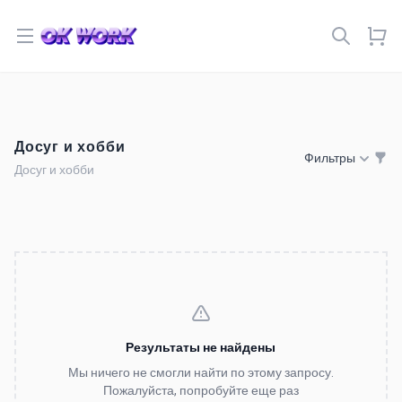
Open menu
Досуг и хобби
Фильтры
Досуг и хобби
Результаты не найдены
Мы ничего не смогли найти по этому запросу.
Пожалуйста, попробуйте еще раз