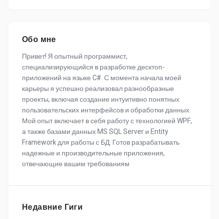
Обо мне
Привет! Я опытный программист,
специализирующийся в разработке десктоп-
приложений на языке C#. С момента начала моей
карьеры я успешно реализовал разнообразные
проекты, включая создание интуитивно понятных
пользовательских интерфейсов и обработки данных.
Мой опыт включает в себя работу с технологией WPF,
а также базами данных MS SQL Server и Entity
Framework для работы с БД. Готов разрабатывать
надежные и производительные приложения,
отвечающие вашим требованиям
Недавние Гиги