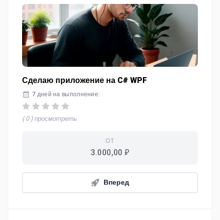
Сделаю приложение на C# WPF
7 дней на выполнение:
( 0 ) просмотреть
ОТ
3.000,00 ₽
Вперед