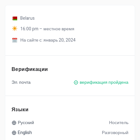
Belarus
16:00 pm – местное время
На сайте с: январь 20, 2024
Верификации
Эл. почта
верификация пройдена
Языки
Русский
Носитель
English
Разговорный