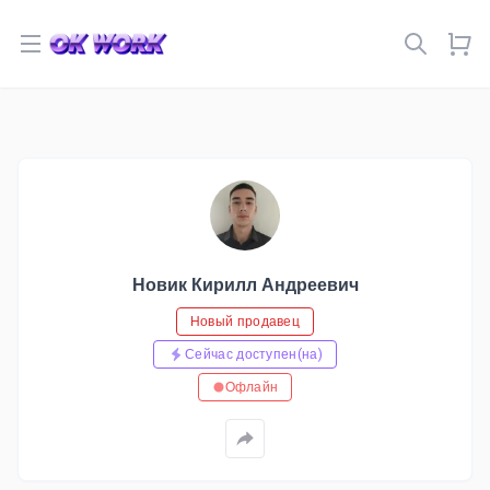
Open menu
Новик Кирилл Андреевич
Новый продавец
Сейчас доступен(на)
Офлайн