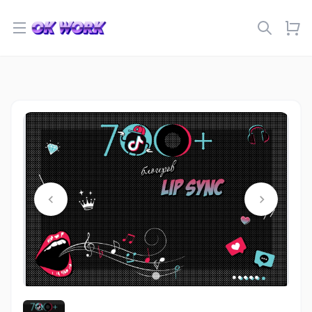
Open menu