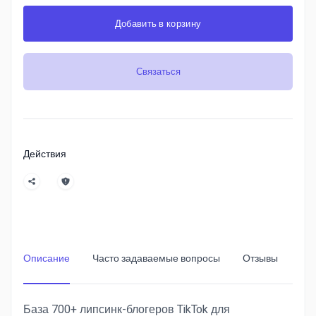
Добавить в корзину
Связаться
Действия
Описание
Часто задаваемые вопросы
Отзывы
База 700+ липсинк-блогеров TikTok для