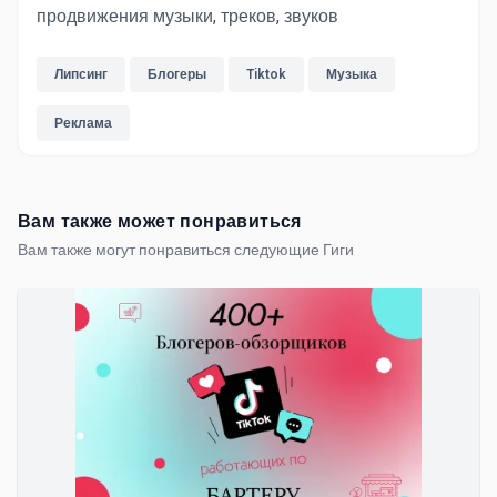
продвижения музыки, треков, звуков
Липсинг
Блогеры
Tiktok
Музыка
Реклама
Вам также может понравиться
Вам также могут понравиться следующие Гиги